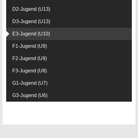
D2-Jugend (U13)
D3-Jugend (U13)
E3-Jugend (U10)
F1-Jugend (U9)
F2-Jugend (U9)
F3-Jugend (U8)
G1-Jugend (U7)
G3-Jugend (U6)