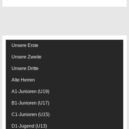
Unsere Erste
Unsere Zweite
Unsere Dritte
Alte Herren
A1-Junioren (U19)
B1-Junioren (U17)
C1-Junioren (U15)
D1-Jugend (U13)