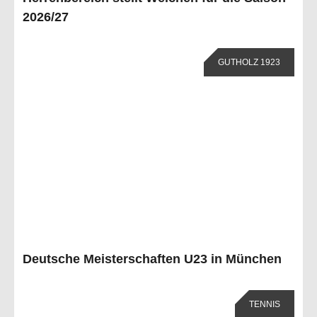
2026/27
GUTHOLZ 1923
Deutsche Meisterschaften U23 in München
TENNIS