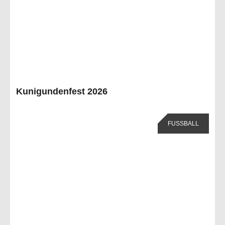
Kunigundenfest 2026
FUSSBALL