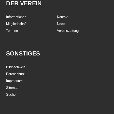
DER VEREIN
Informationen
Kontakt
Mitgliedschaft
News
Termine
Vereinszeitung
SONSTIGES
Bildnachweis
Datenschutz
Impressum
Sitemap
Suche