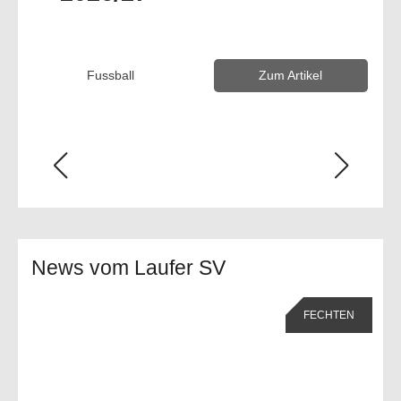
Woche
Tennis
Zum Artikel
News vom Laufer SV
FECHTEN