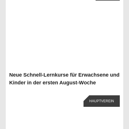
Neue Schnell-Lernkurse für Erwachsene und
Kinder in der ersten August-Woche
HAUPTVEREIN