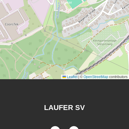
Leaflet
|
©
OpenStreetMap
contributors
LAUFER SV