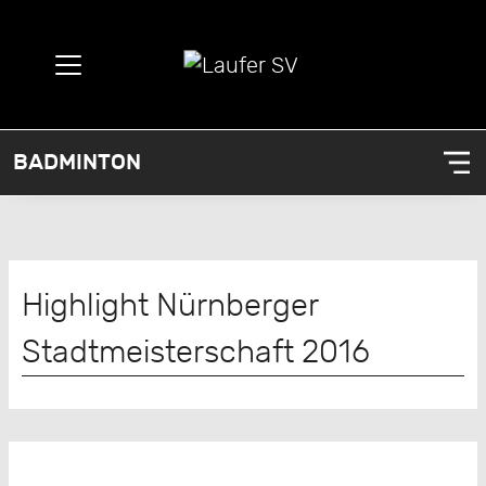
BADMINTON
Highlight Nürnberger
Stadtmeisterschaft 2016