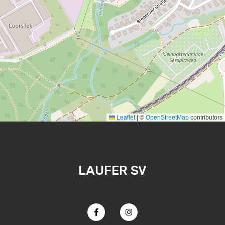
Leaflet
|
©
OpenStreetMap
contributors
LAUFER SV