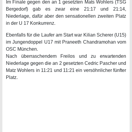
Im Finale gegen den an 1 gesetzten Mats Wohlers (TSG
Bergedorf) gab es zwar eine 21:17 und 21:14,
Niederlage, dafür aber den sensationellen zweiten Platz
in der U 17 Konkurrenz.
Ebenfalls für die Laufer am Start war Kilian Scherer (U15)
im Jungendoppel U17 mit Praneeth Chandramohan vom
OSC München.
Nach überraschendem Freilos und zu erwartenden
Niederlage gegen die an 2 gesetzten Cedric Pascher und
Matz Wohlers in 11:21 und 11:21 ein versöhnlicher fünfter
Platz.