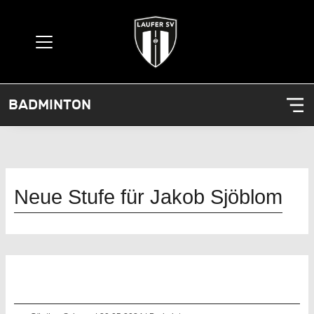
BADMINTON
Neue Stufe für Jakob Sjöblom