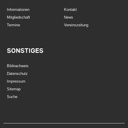
Informationen
Kontakt
Mitgliedschaft
News
Termine
Vereinszeitung
SONSTIGES
Bildnachweis
Datenschutz
Impressum
Sitemap
Suche