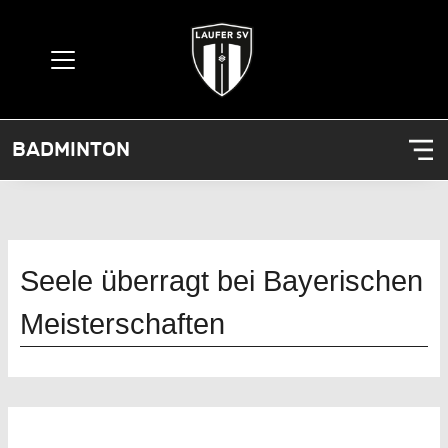
BADMINTON
Seele überragt bei Bayerischen
Meisterschaften