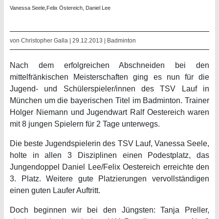
Vanessa Seele,Felix Östereich, Daniel Lee
von Christopher Galla | 29.12.2013 |
Badminton
Nach dem erfolgreichen Abschneiden bei den
mittelfränkischen Meisterschaften ging es nun für die
Jugend- und Schülerspieler/innen des TSV Lauf in
München um die bayerischen Titel im Badminton. Trainer
Holger Niemann und Jugendwart Ralf Oestereich waren
mit 8 jungen Spielern für 2 Tage unterwegs.
Die beste Jugendspielerin des TSV Lauf, Vanessa Seele,
holte in allen 3 Disziplinen einen Podestplatz, das
Jungendoppel Daniel Lee/Felix Oestereich erreichte den
3. Platz. Weitere gute Platzierungen vervollständigen
einen guten Laufer Auftritt.
Doch beginnen wir bei den Jüngsten: Tanja Preller,