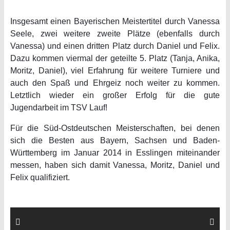
Insgesamt einen Bayerischen Meistertitel durch Vanessa
Seele, zwei weitere zweite Plätze (ebenfalls durch
Vanessa) und einen dritten Platz durch Daniel und Felix.
Dazu kommen viermal der geteilte 5. Platz (Tanja, Anika,
Moritz, Daniel), viel Erfahrung für weitere Turniere und
auch den Spaß und Ehrgeiz noch weiter zu kommen.
Letztlich wieder ein großer Erfolg für die gute
Jugendarbeit im TSV Lauf!
Für die Süd-Ostdeutschen Meisterschaften, bei denen
sich die Besten aus Bayern, Sachsen und Baden-
Württemberg im Januar 2014 in Esslingen miteinander
messen, haben sich damit Vanessa, Moritz, Daniel und
Felix qualifiziert.