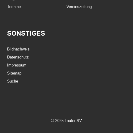
Termine
Vereinszeitung
SONSTIGES
Bildnachweis
Datenschutz
Impressum
Sitemap
Suche
© 2025 Laufer SV