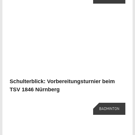
Schulterblick: Vorbereitungsturnier beim
TSV 1846 Nürnberg
BADMINTON