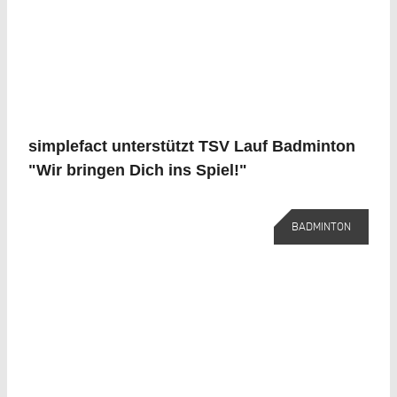
simplefact unterstützt TSV Lauf Badminton
"Wir bringen Dich ins Spiel!"
BADMINTON