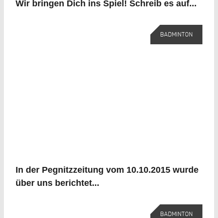
Wir bringen Dich ins Spiel! Schreib es auf...
BADMINTON
In der Pegnitzzeitung vom 10.10.2015 wurde
über uns berichtet...
BADMINTON