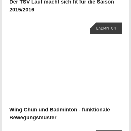
Der TSV Lauf macht sich fit für die Saison
2015/2016
BADMINTON
Wing Chun und Badminton - funktionale
Bewegungsmuster