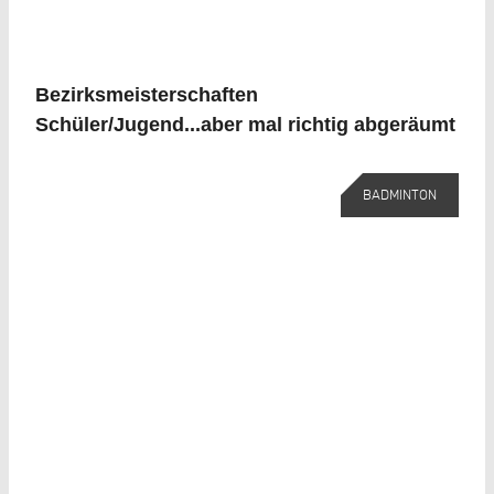
Bezirksmeisterschaften
Schüler/Jugend...aber mal richtig abgeräumt
BADMINTON