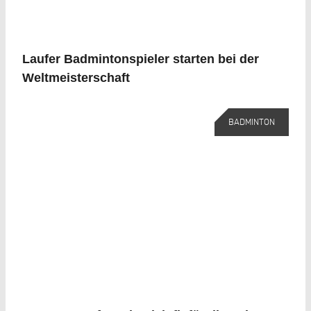
Laufer Badmintonspieler starten bei der
Weltmeisterschaft
BADMINTON