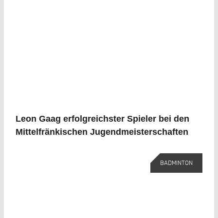
Leon Gaag erfolgreichster Spieler bei den
Mittelfränkischen Jugendmeisterschaften
BADMINTON