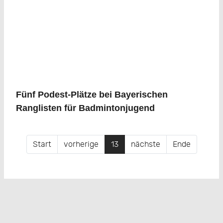
Fünf Podest-Plätze bei Bayerischen
Ranglisten für Badmintonjugend
Start
vorherige
13
nächste
Ende