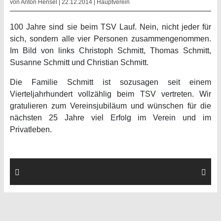
von Anton Hensel | 22.12.2014 |
Hauptverein
100 Jahre sind sie beim TSV Lauf. Nein, nicht jeder für
sich, sondern alle vier Personen zusammengenommen.
Im Bild von links Christoph Schmitt, Thomas Schmitt,
Susanne Schmitt und Christian Schmitt.
Die Familie Schmitt ist sozusagen seit einem
Vierteljahrhundert vollzählig beim TSV vertreten. Wir
gratulieren zum Vereinsjubiläum und wünschen für die
nächsten 25 Jahre viel Erfolg im Verein und im
Privatleben.