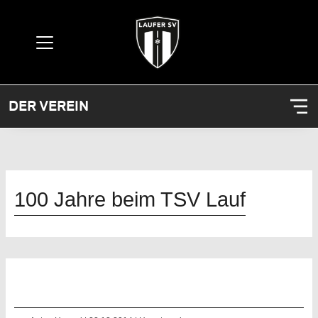
DER VEREIN
100 Jahre beim TSV Lauf