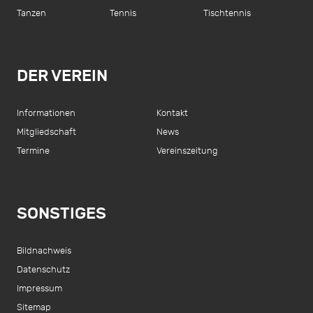
Tanzen
Tennis
Tischtennis
DER VEREIN
Informationen
Kontakt
Mitgliedschaft
News
Termine
Vereinszeitung
SONSTIGES
Bildnachweis
Datenschutz
Impressum
Sitemap