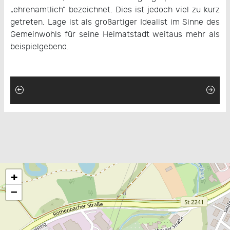
„ehrenamtlich“ bezeichnet. Dies ist jedoch viel zu kurz
getreten. Lage ist als großartiger Idealist im Sinne des
Gemeinwohls für seine Heimatstadt weitaus mehr als
beispielgebend.
+
−