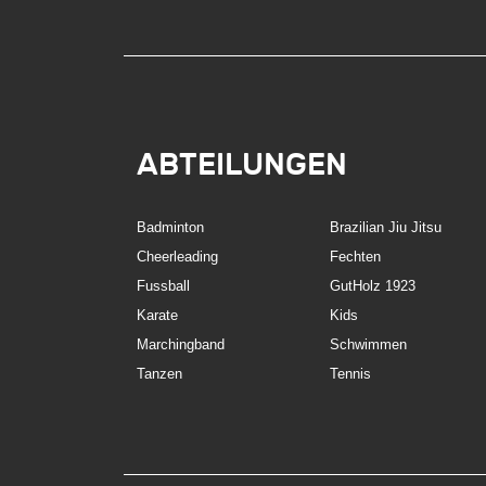
ABTEILUNGEN
Badminton
Brazilian Jiu Jitsu
Cheerleading
Fechten
Fussball
GutHolz 1923
Karate
Kids
Marchingband
Schwimmen
Tanzen
Tennis