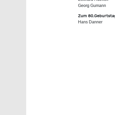
Georg Gumann
Zum 80.Geburtsta
Hans Danner