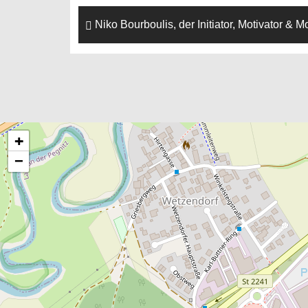
Niko Bourboulis, der Initiator, Motivator & M
+
−