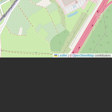
Leaflet
|
©
OpenStreetMap
contributors