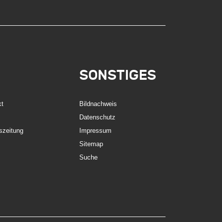
SONSTIGES
kt
Bildnachweis
Datenschutz
szeitung
Impressum
Sitemap
Suche