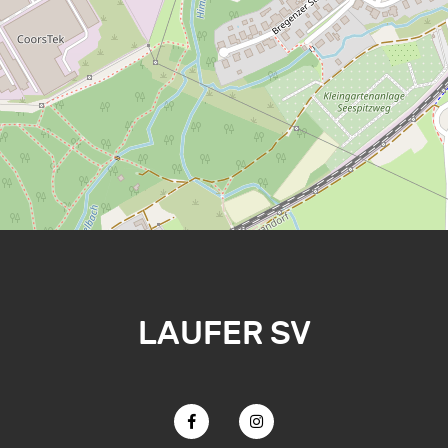
LAUFER SV