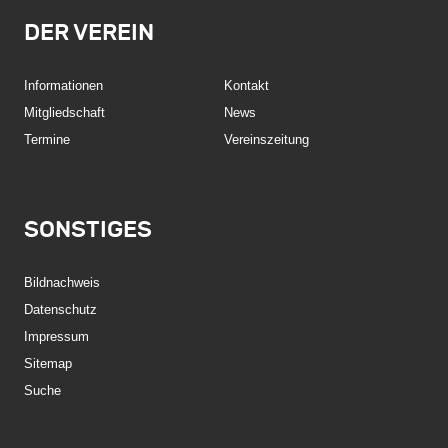
DER VEREIN
Informationen
Kontakt
Mitgliedschaft
News
Termine
Vereinszeitung
SONSTIGES
Bildnachweis
Datenschutz
Impressum
Sitemap
Suche