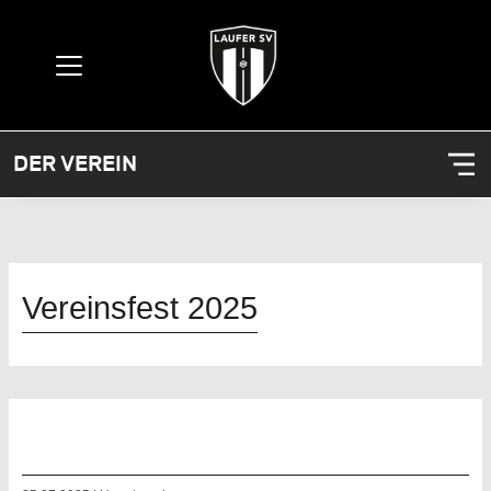
DER VEREIN
Vereinsfest 2025