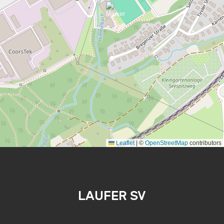
Leaflet
|
©
OpenStreetMap
contributors
LAUFER SV