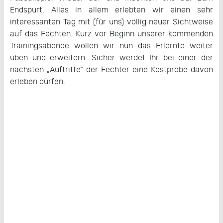
Endspurt. Alles in allem erlebten wir einen sehr
interessanten Tag mit (für uns) völlig neuer Sichtweise
auf das Fechten. Kurz vor Beginn unserer kommenden
Trainingsabende wollen wir nun das Erlernte weiter
üben und erweitern. Sicher werdet Ihr bei einer der
nächsten „Auftritte“ der Fechter eine Kostprobe davon
erleben dürfen.