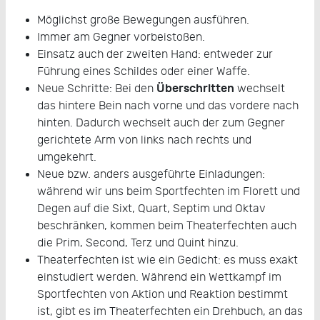
Möglichst große Bewegungen ausführen.
Immer am Gegner vorbeistoßen.
Einsatz auch der zweiten Hand: entweder zur
Führung eines Schildes oder einer Waffe.
Überschritten
Neue Schritte: Bei den
wechselt
das hintere Bein nach vorne und das vordere nach
hinten. Dadurch wechselt auch der zum Gegner
gerichtete Arm von links nach rechts und
umgekehrt.
Neue bzw. anders ausgeführte Einladungen:
während wir uns beim Sportfechten im Florett und
Degen auf die Sixt, Quart, Septim und Oktav
beschränken, kommen beim Theaterfechten auch
die Prim, Second, Terz und Quint hinzu.
Theaterfechten ist wie ein Gedicht: es muss exakt
einstudiert werden. Während ein Wettkampf im
Sportfechten von Aktion und Reaktion bestimmt
ist, gibt es im Theaterfechten ein Drehbuch, an das