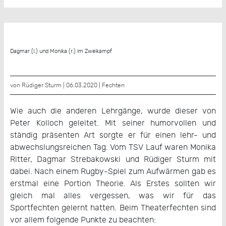
Dagmar (l.) und Monika (r.) im Zweikampf
von Rüdiger Sturm | 06.03.2020 |
Fechten
Wie auch die anderen Lehrgänge, wurde dieser von
Peter Kolloch geleitet. Mit seiner humorvollen und
ständig präsenten Art sorgte er für einen lehr- und
abwechslungsreichen Tag. Vom TSV Lauf waren Monika
Ritter, Dagmar Strebakowski und Rüdiger Sturm mit
dabei. Nach einem Rugby-Spiel zum Aufwärmen gab es
erstmal eine Portion Theorie. Als Erstes sollten wir
gleich mal alles vergessen, was wir für das
Sportfechten gelernt hatten. Beim Theaterfechten sind
vor allem folgende Punkte zu beachten: