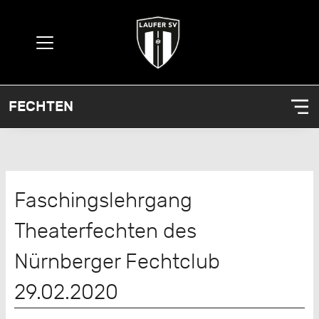
FECHTEN
Faschingslehrgang
Theaterfechten des
Nürnberger Fechtclub
29.02.2020