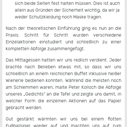
sich beide Seiten fest halten müssen. Dies ist auch
allein aus Gründen der Sicherheit wichtig, da wir ja
weder Schutzkleidung noch Maske tragen.
Nach der theoretischen Einführung ging es nun an die
Praxis. Schritt für Schritt wurden verschiedene
Einzelaktionen einstudiert und schließlich zu einer
kompletten Abfolge zusammengefügt.
Das Mittagessen hatten wir uns redlich verdient. Jeder
brachte nach Belieben etwas mit, so dass wir uns
schließlich an einem reichlichen Buffet inklusive heißer
Wienerle bedienen konnten. Während die meisten noch
am Schlemmen waren, malte Peter Kolloch die Abfolge
unseres „Gedichts“ an die Tafel und zeigte uns damit, in
welcher Form die einzelnen Aktionen auf das Papier
gebracht werden.
Gut gestärkt wärmten wir uns bei einem flotten
Fußballspiel wieder auf und machten uns auf zum