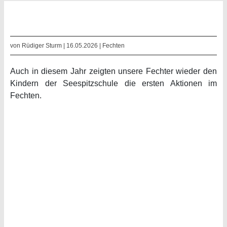
von Rüdiger Sturm | 16.05.2026 |
Fechten
Auch in diesem Jahr zeigten unsere Fechter wieder den
Kindern der Seespitzschule die ersten Aktionen im
Fechten.