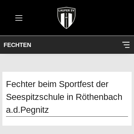
FECHTEN
Fechter beim Sportfest der
Seespitzschule in Röthenbach
a.d.Pegnitz