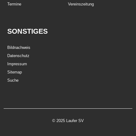
Termine
Vereinszeitung
SONSTIGES
Bildnachweis
Datenschutz
Impressum
Sitemap
Suche
© 2025 Laufer SV