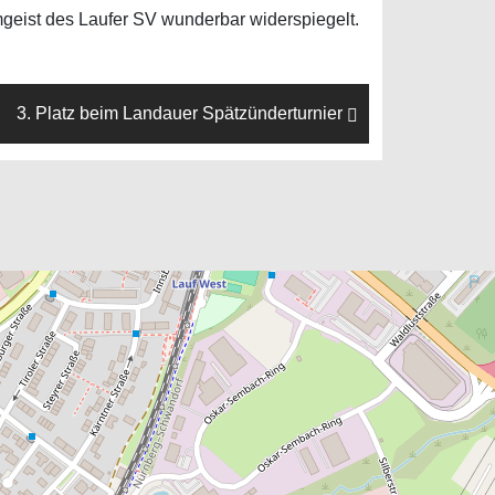
geist des Laufer SV wunderbar widerspiegelt.
3. Platz beim Landauer Spätzünderturnier