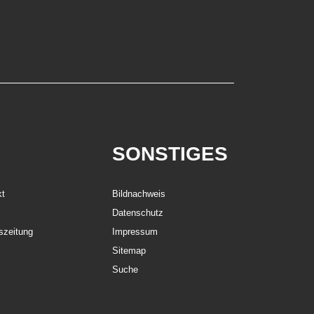
SONSTIGES
kt
Bildnachweis
Datenschutz
szeitung
Impressum
Sitemap
Suche