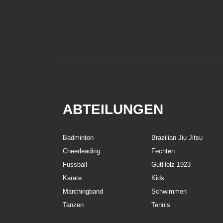
ABTEILUNGEN
Badminton
Brazilian Jiu Jitsu
Cheerleading
Fechten
Fussball
GutHolz 1923
Karate
Kids
Marchingband
Schwimmen
Tanzen
Tennis