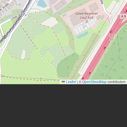
Leaflet
|
©
OpenStreetMap
contributors