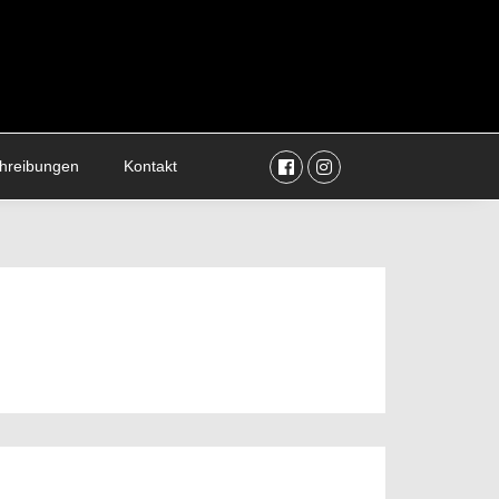
Facebook
Instagram
chreibungen
Kontakt