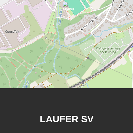
LAUFER SV