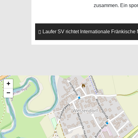
zusammen. Ein sport
Laufer SV richtet Internationale Fränkische
+
−