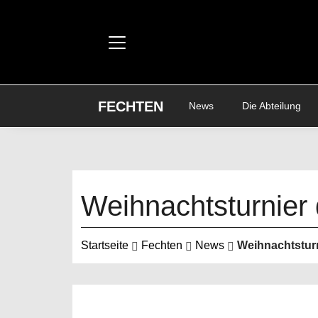
FECHTEN
News
Die Abteilung
Weihnachtsturnier 
Startseite
Fechten
News
Weihnachtsturn