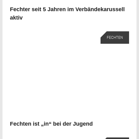
Fechter seit 5 Jahren im Verbändekarussell
aktiv
FECHTEN
Fechten ist „in“ bei der Jugend