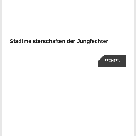
Stadtmeisterschaften der Jungfechter
FECHTEN