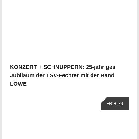
KONZERT + SCHNUPPERN: 25-jähriges
Jubiläum der TSV-Fechter mit der Band
LÖWE
FECHTEN