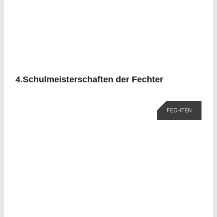
4.Schulmeisterschaften der Fechter
FECHTEN