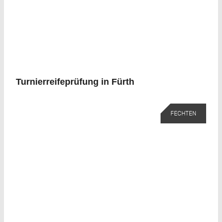
Turnierreifeprüfung in Fürth
FECHTEN