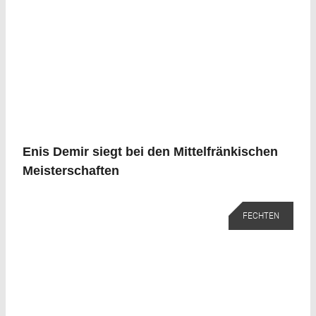
Enis Demir siegt bei den Mittelfränkischen
Meisterschaften
FECHTEN