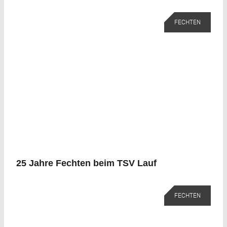
FECHTEN
25 Jahre Fechten beim TSV Lauf
FECHTEN