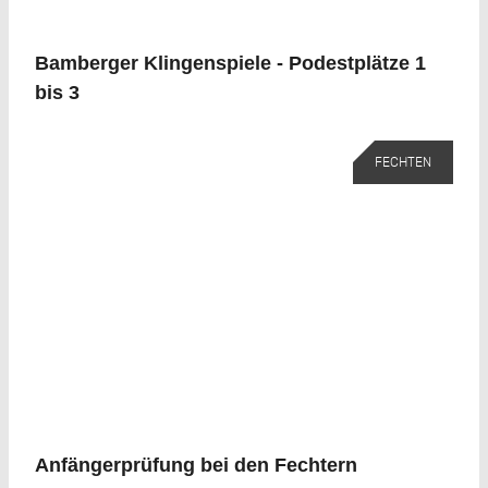
Bamberger Klingenspiele - Podestplätze 1
bis 3
FECHTEN
Anfängerprüfung bei den Fechtern