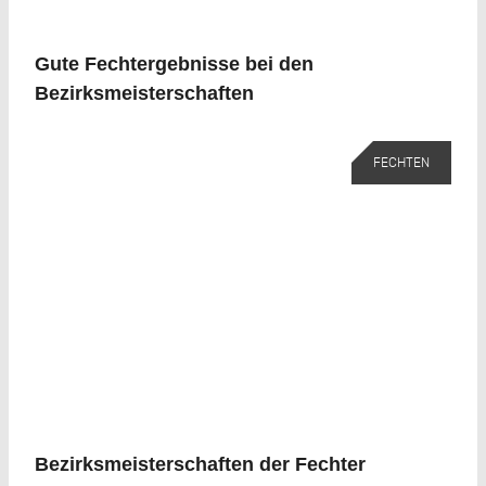
Gute Fechtergebnisse bei den
Bezirksmeisterschaften
FECHTEN
Bezirksmeisterschaften der Fechter