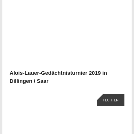
Alois-Lauer-Gedächtnisturnier 2019 in
Dillingen / Saar
FECHTEN