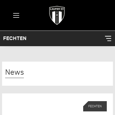
FECHTEN
News
FECHTEN