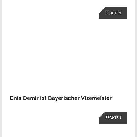
FECHTEN
Enis Demir ist Bayerischer Vizemeister
FECHTEN