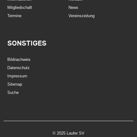
Mitgliedschaft
News
Termine
Vereinszeitung
SONSTIGES
Bildnachweis
Datenschutz
Impressum
Sitemap
Suche
© 2025 Laufer SV