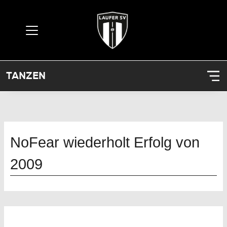
TANZEN
NoFear wiederholt Erfolg von
2009