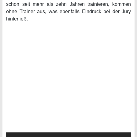
schon seit mehr als zehn Jahren trainieren, kommen
ohne Trainer aus, was ebenfalls Eindruck bei der Jury
hinterließ.