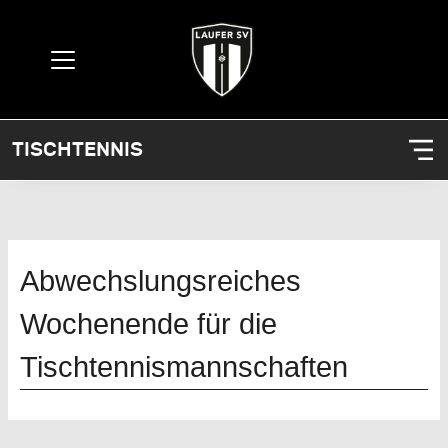
TISCHTENNIS
Abwechslungsreiches
Wochenende für die
Tischtennismannschaften