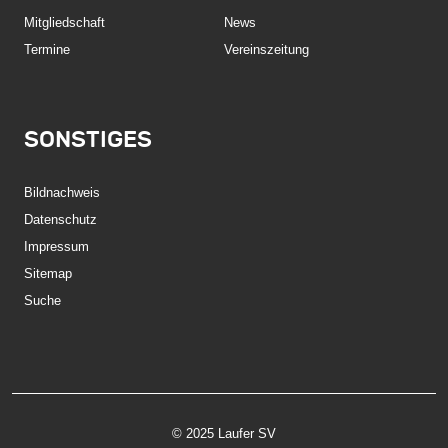
Mitgliedschaft
News
Termine
Vereinszeitung
SONSTIGES
Bildnachweis
Datenschutz
Impressum
Sitemap
Suche
© 2025 Laufer SV