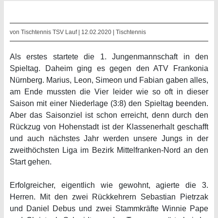
von Tischtennis TSV Lauf | 12.02.2020 |
Tischtennis
Als erstes startete die 1. Jungenmannschaft in den
Spieltag. Daheim ging es gegen den ATV Frankonia
Nürnberg. Marius, Leon, Simeon und Fabian gaben alles,
am Ende mussten die Vier leider wie so oft in dieser
Saison mit einer Niederlage (3:8) den Spieltag beenden.
Aber das Saisonziel ist schon erreicht, denn durch den
Rückzug von Hohenstadt ist der Klassenerhalt geschafft
und auch nächstes Jahr werden unsere Jungs in der
zweithöchsten Liga im Bezirk Mittelfranken-Nord an den
Start gehen.
Erfolgreicher, eigentlich wie gewohnt, agierte die 3.
Herren. Mit den zwei Rückkehrern Sebastian Pietrzak
und Daniel Debus und zwei Stammkräfte Winnie Pape