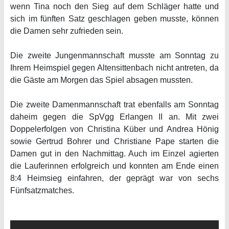
wenn Tina noch den Sieg auf dem Schläger hatte und
sich im fünften Satz geschlagen geben musste, können
die Damen sehr zufrieden sein.
Die zweite Jungenmannschaft musste am Sonntag zu
Ihrem Heimspiel gegen Altensittenbach nicht antreten, da
die Gäste am Morgen das Spiel absagen mussten.
Die zweite Damenmannschaft trat ebenfalls am Sonntag
daheim gegen die SpVgg Erlangen II an. Mit zwei
Doppelerfolgen von Christina Küber und Andrea Hönig
sowie Gertrud Bohrer und Christiane Pape starten die
Damen gut in den Nachmittag. Auch im Einzel agierten
die Lauferinnen erfolgreich und konnten am Ende einen
8:4 Heimsieg einfahren, der geprägt war von sechs
Fünfsatzmatches.