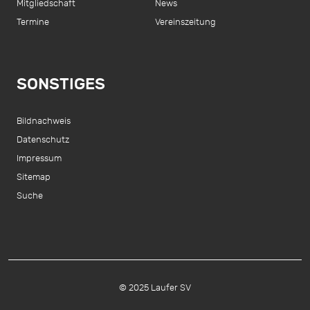
Mitgliedschaft
News
Termine
Vereinszeitung
SONSTIGES
Bildnachweis
Datenschutz
Impressum
Sitemap
Suche
© 2025 Laufer SV