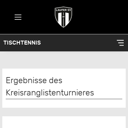
TISCHTENNIS
Ergebnisse des
Kreisranglistenturnieres