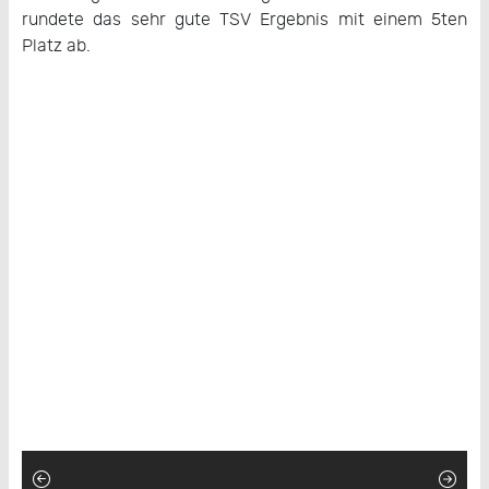
rundete das sehr gute TSV Ergebnis mit einem 5ten
Platz ab.