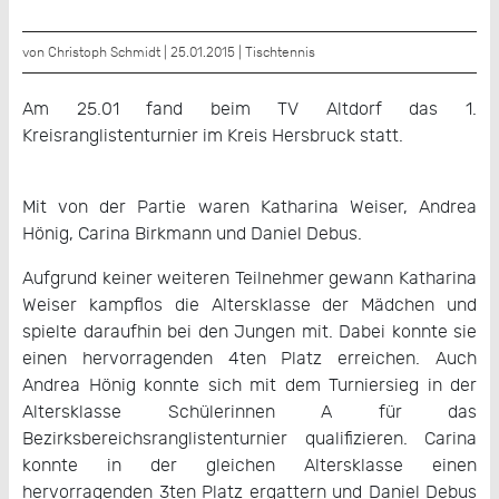
von Christoph Schmidt | 25.01.2015 |
Tischtennis
Am 25.01 fand beim TV Altdorf das 1.
Kreisranglistenturnier im Kreis Hersbruck statt.
Mit von der Partie waren Katharina Weiser, Andrea
Hönig, Carina Birkmann und Daniel Debus.
Aufgrund keiner weiteren Teilnehmer gewann Katharina
Weiser kampflos die Altersklasse der Mädchen und
spielte daraufhin bei den Jungen mit. Dabei konnte sie
einen hervorragenden 4ten Platz erreichen. Auch
Andrea Hönig konnte sich mit dem Turniersieg in der
Altersklasse Schülerinnen A für das
Bezirksbereichsranglistenturnier qualifizieren. Carina
konnte in der gleichen Altersklasse einen
hervorragenden 3ten Platz ergattern und Daniel Debus