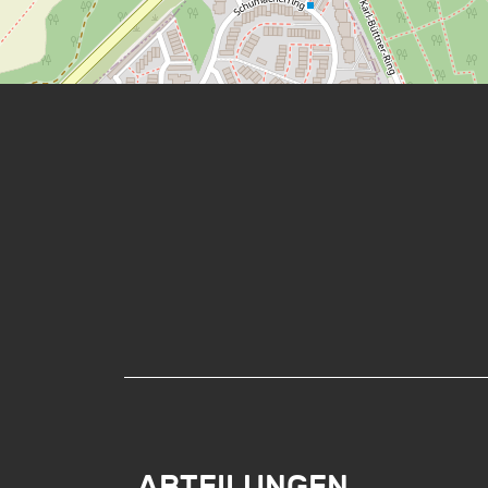
ABTEILUNGEN