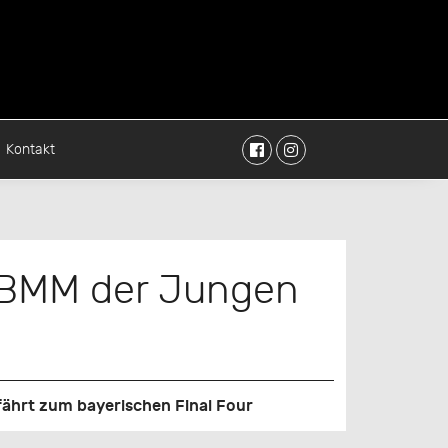
Facebook
Instagram
Kontakt
 VBMM der Jungen
ährt zum bayerischen Final Four