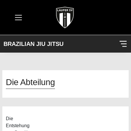
BRAZILIAN JIU JITSU
Die Abteilung
Die
Entstehung