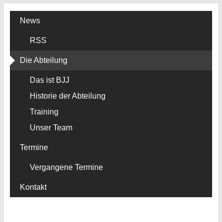
News
RSS
Die Abteilung
Das ist BJJ
Historie der Abteilung
Training
Unser Team
Termine
Vergangene Termine
Kontakt