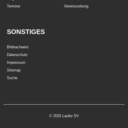
Termine
Vereinszeitung
SONSTIGES
Bildnachweis
Datenschutz
Impressum
Sitemap
Suche
© 2025 Laufer SV