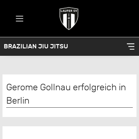
BRAZILIAN JIU JITSU
Gerome Gollnau erfolgreich in
Berlin