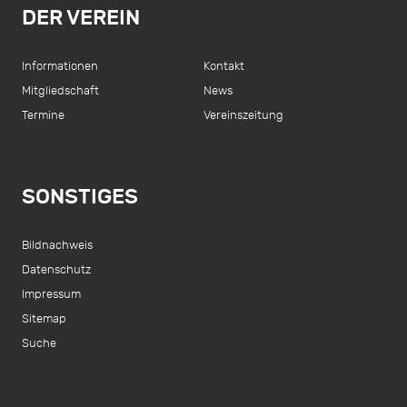
DER VEREIN
Informationen
Kontakt
Mitgliedschaft
News
Termine
Vereinszeitung
SONSTIGES
Bildnachweis
Datenschutz
Impressum
Sitemap
Suche