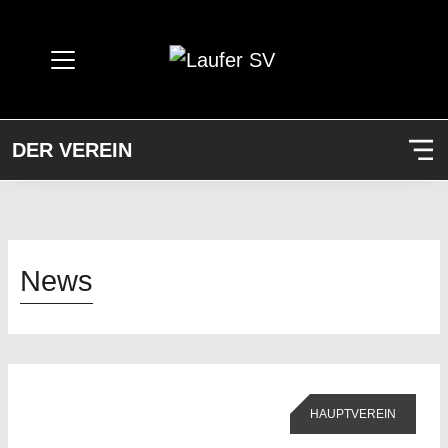
DER VEREIN
News
HAUPTVEREIN