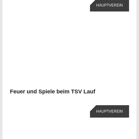
HAUPTVEREIN
Feuer und Spiele beim TSV Lauf
HAUPTVEREIN