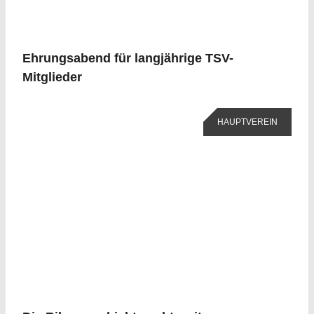
Ehrungsabend für langjährige TSV-
Mitglieder
HAUPTVEREIN