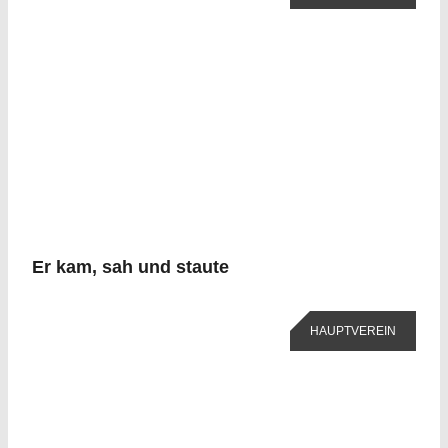
Er kam, sah und staute
HAUPTVEREIN