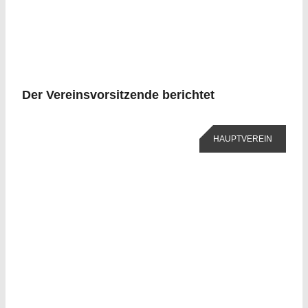
Der Vereinsvorsitzende berichtet
HAUPTVEREIN