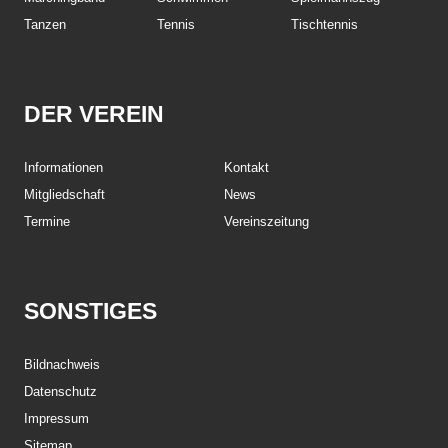
Tanzen
Tennis
Tischtennis
DER VEREIN
Informationen
Kontakt
Mitgliedschaft
News
Termine
Vereinszeitung
SONSTIGES
Bildnachweis
Datenschutz
Impressum
Sitemap