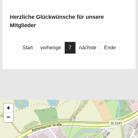
Herzliche Glückwünsche für unsere
Mitglieder
Start
vorherige
7
nächste
Ende
+
−