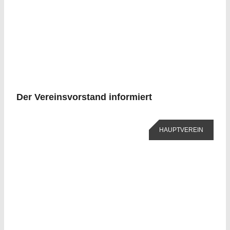
Der Vereinsvorstand informiert
HAUPTVEREIN