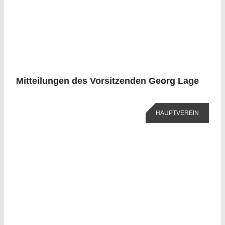
Mitteilungen des Vorsitzenden Georg Lage
HAUPTVEREIN