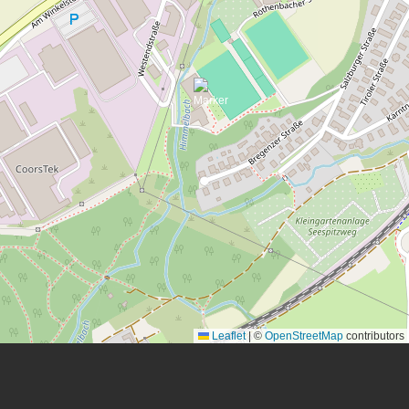
Leaflet
|
©
OpenStreetMap
contributors