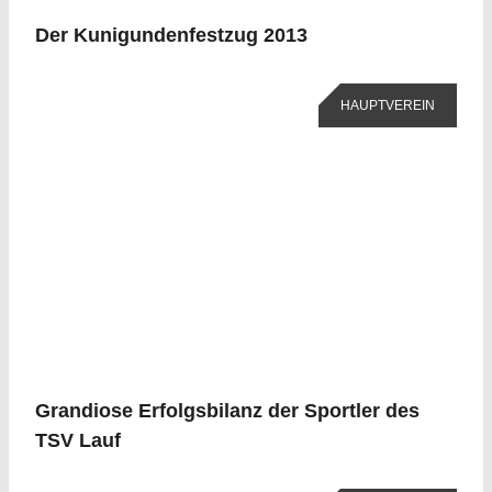
Der Kunigundenfestzug 2013
HAUPTVEREIN
Grandiose Erfolgsbilanz der Sportler des
TSV Lauf