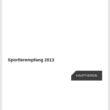
Sportlerempfang 2013
HAUPTVEREIN