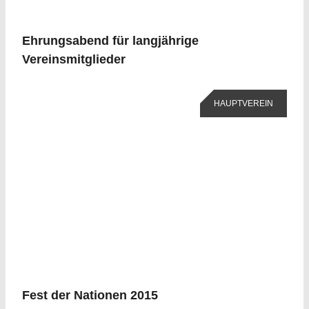
Ehrungsabend für langjährige
Vereinsmitglieder
HAUPTVEREIN
Fest der Nationen 2015