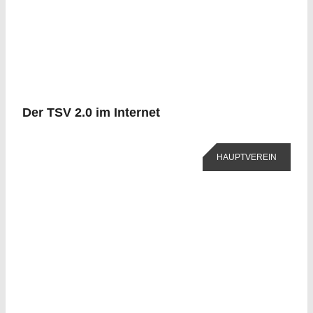
Der TSV 2.0 im Internet
HAUPTVEREIN