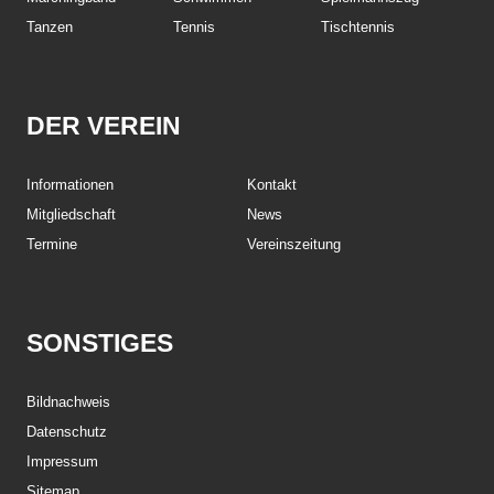
Tanzen
Tennis
Tischtennis
DER VEREIN
Informationen
Kontakt
Mitgliedschaft
News
Termine
Vereinszeitung
SONSTIGES
Bildnachweis
Datenschutz
Impressum
Sitemap