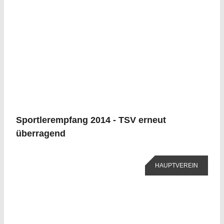
Sportlerempfang 2014 - TSV erneut
überragend
HAUPTVEREIN