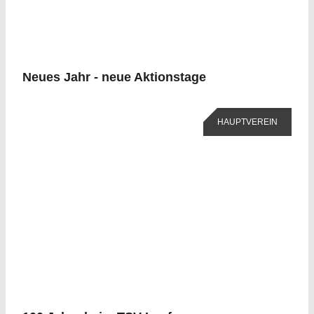
Neues Jahr - neue Aktionstage
HAUPTVEREIN