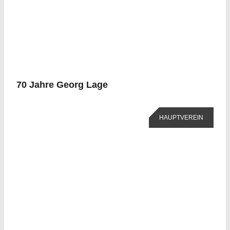
70 Jahre Georg Lage
HAUPTVEREIN