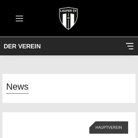
DER VEREIN
News
HAUPTVEREIN