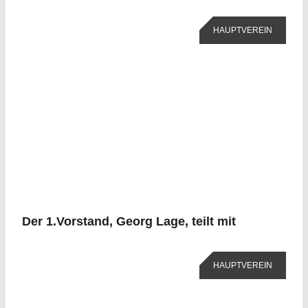
HAUPTVEREIN
Der 1.Vorstand, Georg Lage, teilt mit
HAUPTVEREIN