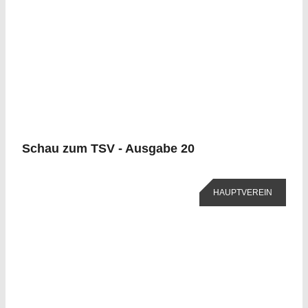
Schau zum TSV - Ausgabe 20
HAUPTVEREIN