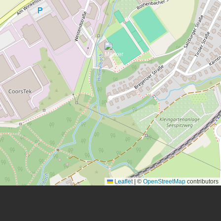
Leaflet
|
©
OpenStreetMap
contributors