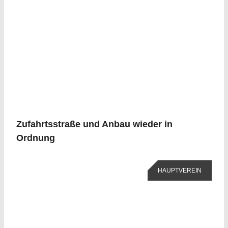
Zufahrtsstraße und Anbau wieder in
Ordnung
HAUPTVEREIN