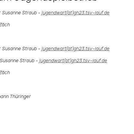
r
Susanne Straub -
jugendwart(at)gh23.tsv-lauf.de
Zäch
r
Susanne Straub -
jugendwart(at)gh23.tsv-lauf.de
Susanne Straub -
jugendwart(at)gh23.tsv-lauf.de
Zäch
ann Thüringer