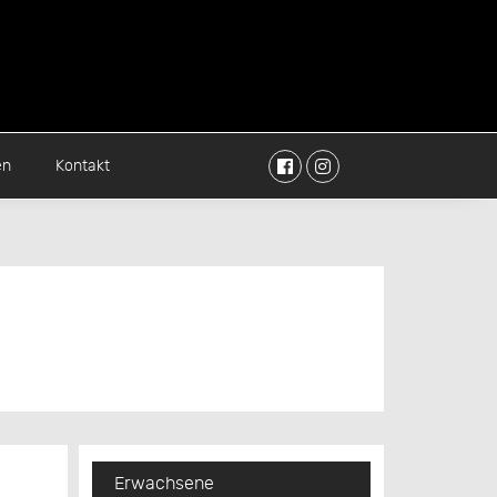
Facebook
Instagram
en
Kontakt
Erwachsene