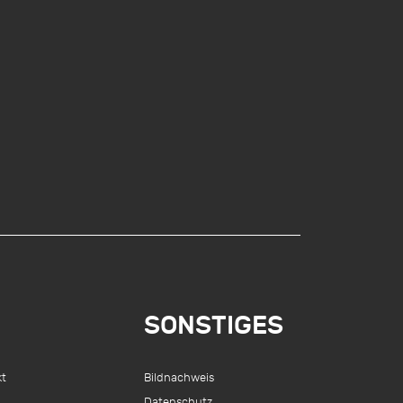
SONSTIGES
kt
Bildnachweis
Datenschutz