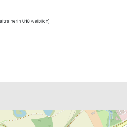
ltrainerin U18 weiblich)