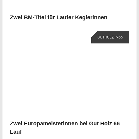
Zwei BM-Titel für Laufer Keglerinnen
GUTHOLZ 1966
Zwei Europameisterinnen bei Gut Holz 66
Lauf