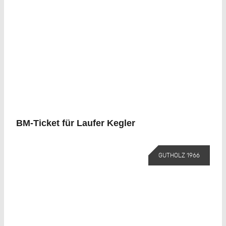
BM-Ticket für Laufer Kegler
GUTHOLZ 1966