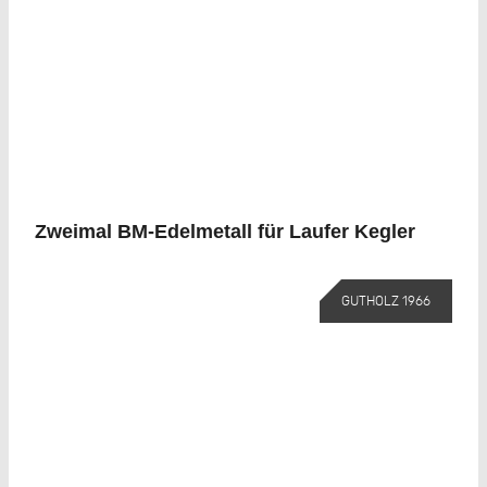
Zweimal BM-Edelmetall für Laufer Kegler
GUTHOLZ 1966