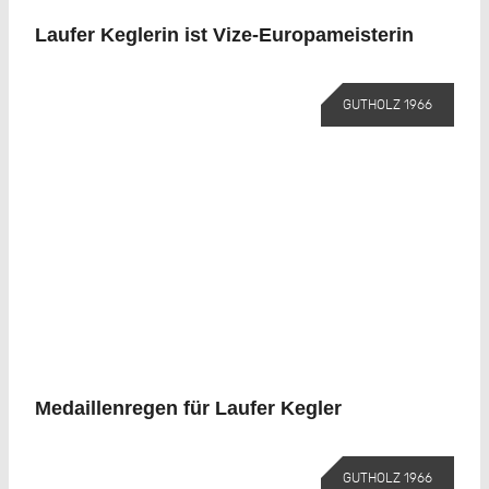
Laufer Keglerin ist Vize-Europameisterin
GUTHOLZ 1966
Medaillenregen für Laufer Kegler
GUTHOLZ 1966