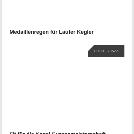
Medaillenregen für Laufer Kegler
GUTHOLZ 1966