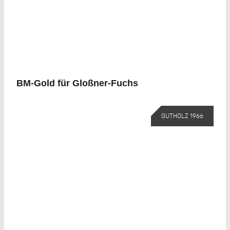
BM-Gold für Gloßner-Fuchs
GUTHOLZ 1966