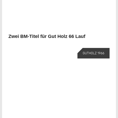
Zwei BM-Titel für Gut Holz 66 Lauf
GUTHOLZ 1966