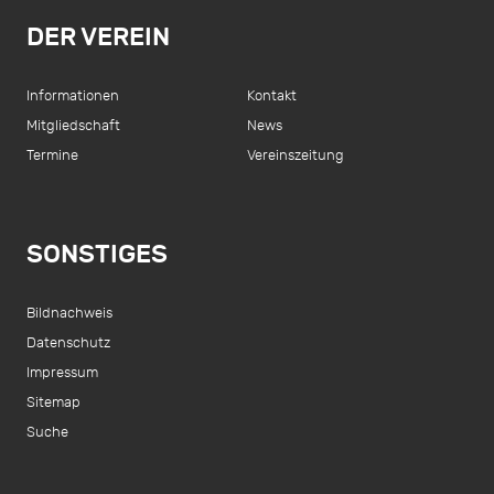
DER VEREIN
Informationen
Kontakt
Mitgliedschaft
News
Termine
Vereinszeitung
SONSTIGES
Bildnachweis
Datenschutz
Impressum
Sitemap
Suche