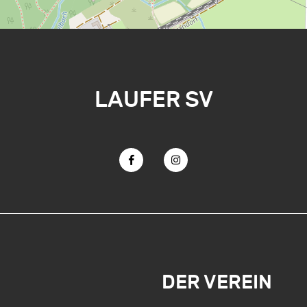
LAUFER SV
DER VEREIN