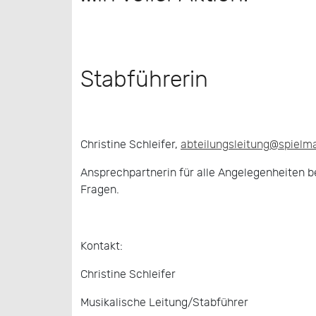
Stabführerin
Christine Schleifer,
abteilungsleitung@spielm
Ansprechpartnerin für alle Angelegenheiten be
Fragen.
Kontakt:
Christine Schleifer
Musikalische Leitung/Stabführer