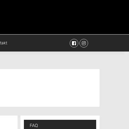
Facebook
Instagram
takt
FAQ