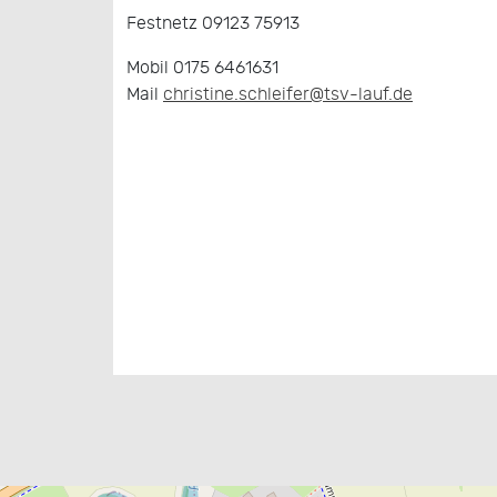
Festnetz 09123 75913
Mobil 0175 6461631
Mail
christine.schleifer@tsv-lauf.de