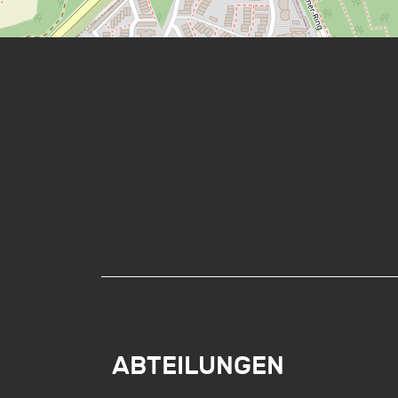
ABTEILUNGEN