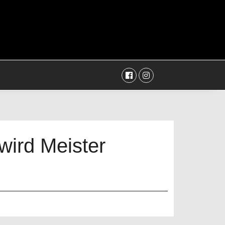
Facebook
Instagram
wird Meister