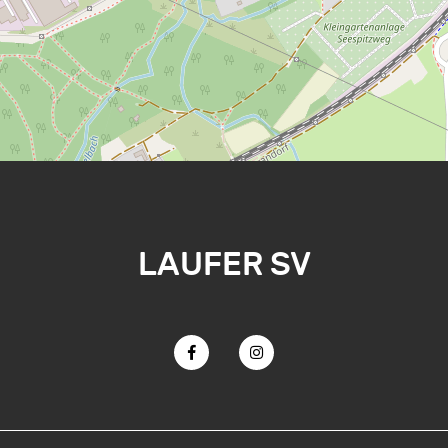
LAUFER SV