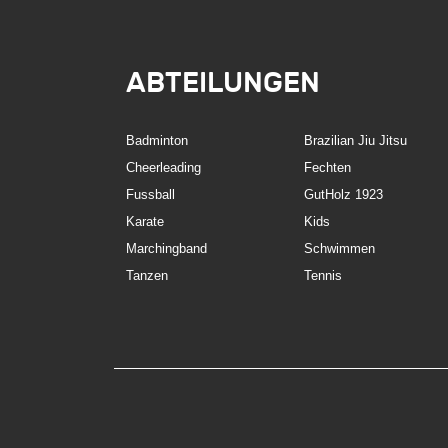
ABTEILUNGEN
Badminton
Brazilian Jiu Jitsu
Cheerleading
Fechten
Fussball
GutHolz 1923
Karate
Kids
Marchingband
Schwimmen
Tanzen
Tennis