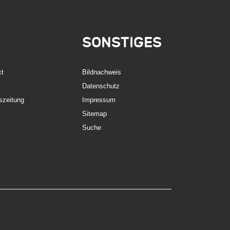
SONSTIGES
kt
Bildnachweis
Datenschutz
szeitung
Impressum
Sitemap
Suche