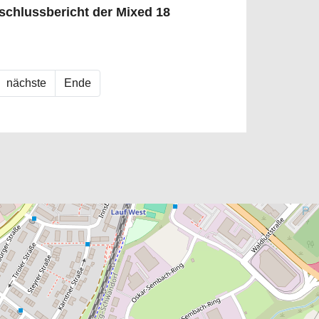
schlussbericht der Mixed 18
nächste
Ende