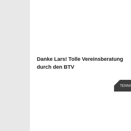
Danke Lars! Tolle Vereinsberatung
durch den BTV
TENNI