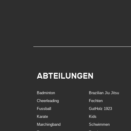
ABTEILUNGEN
Badminton
Brazilian Jiu Jitsu
Cheerleading
Fechten
Fussball
GutHolz 1923
Karate
Kids
Marchingband
Schwimmen