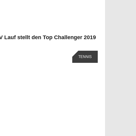
V Lauf stellt den Top Challenger 2019
TENNIS