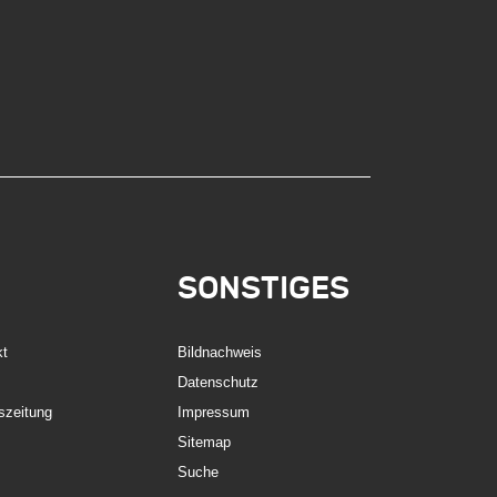
SONSTIGES
kt
Bildnachweis
Datenschutz
szeitung
Impressum
Sitemap
Suche