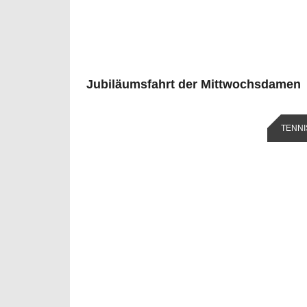
Jubiläumsfahrt der Mittwochsdamen
TENNI