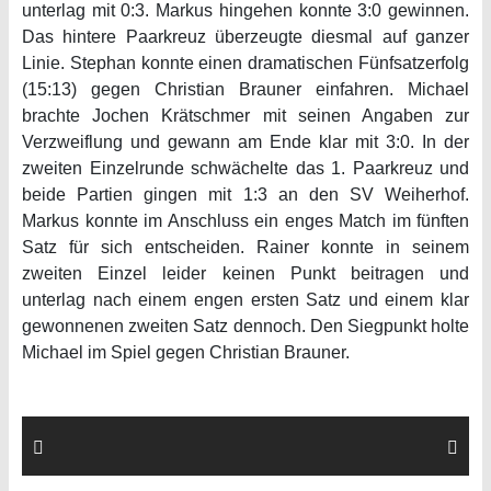
unterlag mit 0:3. Markus hingehen konnte 3:0 gewinnen.
Das hintere Paarkreuz überzeugte diesmal auf ganzer
Linie. Stephan konnte einen dramatischen Fünfsatzerfolg
(15:13) gegen Christian Brauner einfahren. Michael
brachte Jochen Krätschmer mit seinen Angaben zur
Verzweiflung und gewann am Ende klar mit 3:0. In der
zweiten Einzelrunde schwächelte das 1. Paarkreuz und
beide Partien gingen mit 1:3 an den SV Weiherhof.
Markus konnte im Anschluss ein enges Match im fünften
Satz für sich entscheiden. Rainer konnte in seinem
zweiten Einzel leider keinen Punkt beitragen und
unterlag nach einem engen ersten Satz und einem klar
gewonnenen zweiten Satz dennoch. Den Siegpunkt holte
Michael im Spiel gegen Christian Brauner.