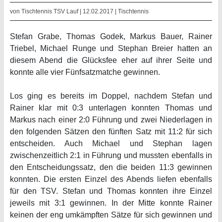
von Tischtennis TSV Lauf | 12.02.2017 |
Tischtennis
Stefan Grabe, Thomas Godek, Markus Bauer, Rainer
Triebel, Michael Runge und Stephan Breier hatten an
diesem Abend die Glücksfee eher auf ihrer Seite und
konnte alle vier Fünfsatzmatche gewinnen.
Los ging es bereits im Doppel, nachdem Stefan und
Rainer klar mit 0:3 unterlagen konnten Thomas und
Markus nach einer 2:0 Führung und zwei Niederlagen in
den folgenden Sätzen den fünften Satz mit 11:2 für sich
entscheiden. Auch Michael und Stephan lagen
zwischenzeitlich 2:1 in Führung und mussten ebenfalls in
den Entscheidungssatz, den die beiden 11:3 gewinnen
konnten. Die ersten Einzel des Abends liefen ebenfalls
für den TSV. Stefan und Thomas konnten ihre Einzel
jeweils mit 3:1 gewinnen. In der Mitte konnte Rainer
keinen der eng umkämpften Sätze für sich gewinnen und