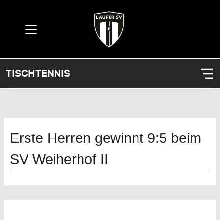
TISCHTENNIS
Erste Herren gewinnt 9:5 beim
SV Weiherhof II