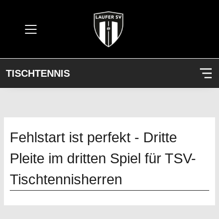
TISCHTENNIS
Fehlstart ist perfekt - Dritte
Pleite im dritten Spiel für TSV-
Tischtennisherren