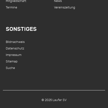
Mitgliedschaft
News
Termine
Vereinszeitung
SONSTIGES
Bildnachweis
Datenschutz
Impressum
Sitemap
Suche
© 2025 Laufer SV