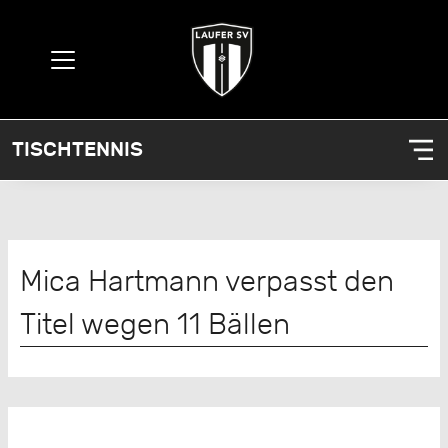
TISCHTENNIS
Mica Hartmann verpasst den
Titel wegen 11 Bällen