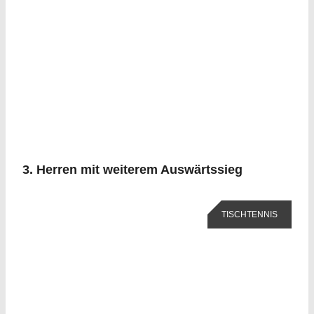
3. Herren mit weiterem Auswärtssieg
TISCHTENNIS