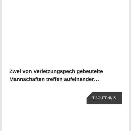
Zwei von Verletzungspech gebeutelte
Mannschaften treffen aufeinander…
TISCHTENNIS