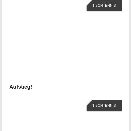
TISCHTENNIS
Aufstieg!
TISCHTENNIS