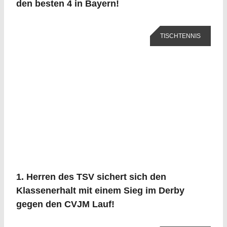
den besten 4 in Bayern!
TISCHTENNIS
1. Herren des TSV sichert sich den
Klassenerhalt mit einem Sieg im Derby
gegen den CVJM Lauf!