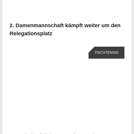
2. Damenmannschaft kämpft weiter um den
Relegationsplatz
TISCHTENNIS