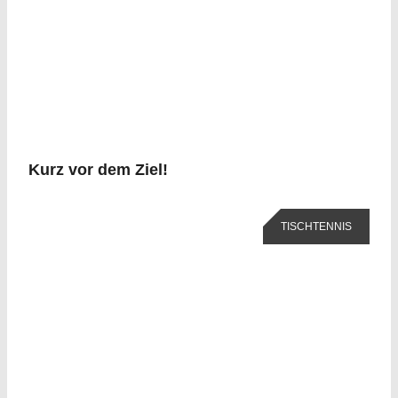
Kurz vor dem Ziel!
TISCHTENNIS