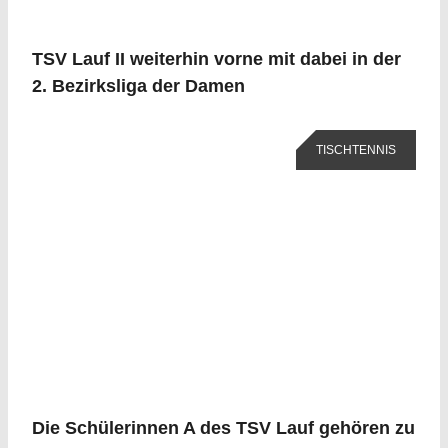
TSV Lauf II weiterhin vorne mit dabei in der
2. Bezirksliga der Damen
TISCHTENNIS
Die Schülerinnen A des TSV Lauf gehören zu