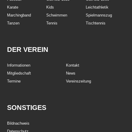
Karate
Kids
Leichtathletik
Marchingband
Schwimmen
Spielmannszug
Tanzen
Tennis
Tischtennis
DER VEREIN
Informationen
Kontakt
Mitgliedschaft
News
Termine
Vereinszeitung
SONSTIGES
Bildnachweis
Datenschutz