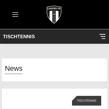
TISCHTENNIS
News
TISCHTENNIS