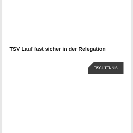
TSV Lauf fast sicher in der Relegation
TISCHTENNIS