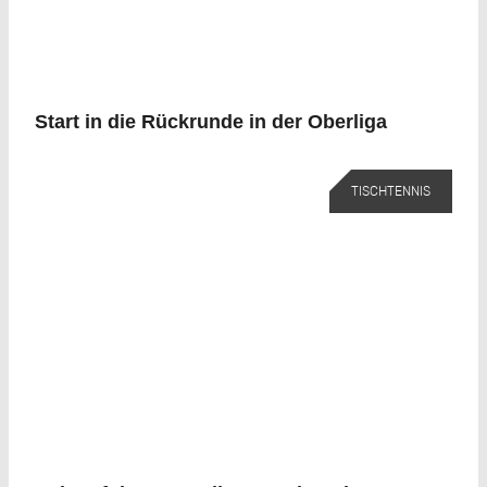
Start in die Rückrunde in der Oberliga
TISCHTENNIS