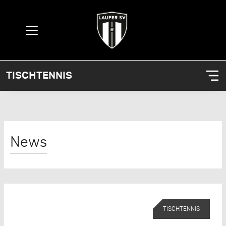
TISCHTENNIS
News
TISCHTENNIS