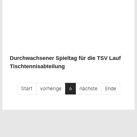
Durchwachsener Spieltag für die TSV Lauf
Tischtennisabteilung
Start
vorherige
6
nächste
Ende