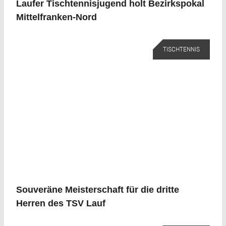
Laufer Tischtennisjugend holt Bezirkspokal
Mittelfranken-Nord
TISCHTENNIS
Souveräne Meisterschaft für die dritte
Herren des TSV Lauf