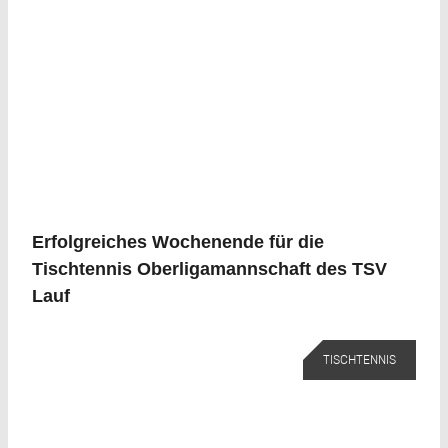
Erfolgreiches Wochenende für die
Tischtennis Oberligamannschaft des TSV
Lauf
TISCHTENNIS