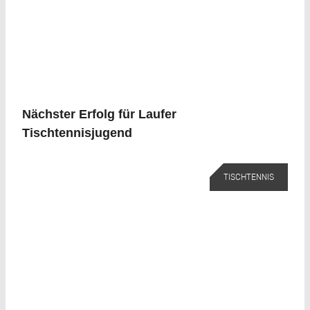
Nächster Erfolg für Laufer
Tischtennisjugend
TISCHTENNIS