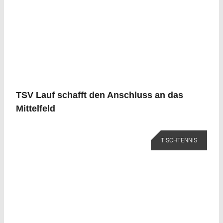
TSV Lauf schafft den Anschluss an das
Mittelfeld
TISCHTENNIS