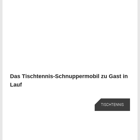
Das Tischtennis-Schnuppermobil zu Gast in
Lauf
TISCHTENNIS