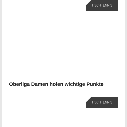
TISCHTENNIS
Oberliga Damen holen wichtige Punkte
TISCHTENNIS