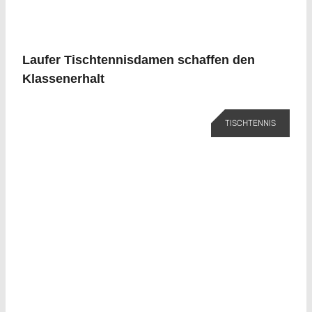
Laufer Tischtennisdamen schaffen den
Klassenerhalt
TISCHTENNIS