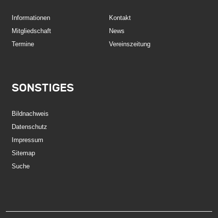
Informationen
Kontakt
Mitgliedschaft
News
Termine
Vereinszeitung
SONSTIGES
Bildnachweis
Datenschutz
Impressum
Sitemap
Suche