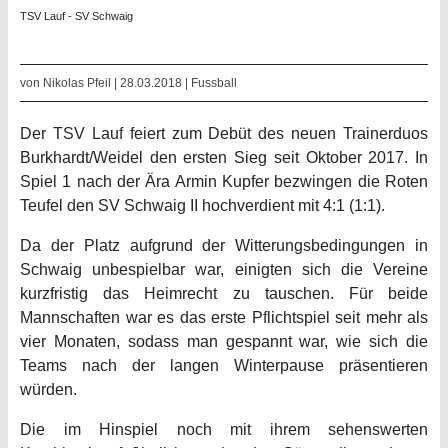
TSV Lauf - SV Schwaig
von Nikolas Pfeil | 28.03.2018 |
Fussball
Der TSV Lauf feiert zum Debüt des neuen Trainerduos
Burkhardt/Weidel den ersten Sieg seit Oktober 2017. In
Spiel 1 nach der Ära Armin Kupfer bezwingen die Roten
Teufel den SV Schwaig II hochverdient mit 4:1 (1:1).
Da der Platz aufgrund der Witterungsbedingungen in
Schwaig unbespielbar war, einigten sich die Vereine
kurzfristig das Heimrecht zu tauschen. Für beide
Mannschaften war es das erste Pflichtspiel seit mehr als
vier Monaten, sodass man gespannt war, wie sich die
Teams nach der langen Winterpause präsentieren
würden.
Die im Hinspiel noch mit ihrem sehenswerten