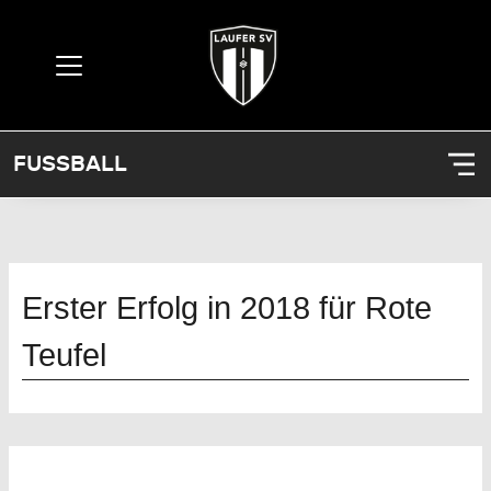
FUSSBALL
Erster Erfolg in 2018 für Rote
Teufel