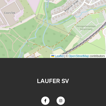
Leaflet
|
©
OpenStreetMap
contributors
LAUFER SV