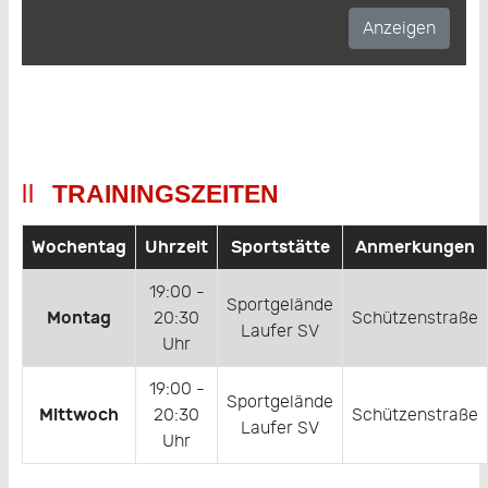
TRAININGSZEITEN
Wochentag
Uhrzeit
Sportstätte
Anmerkungen
19:00 -
Sportgelände
Montag
20:30
Schützenstraße
Laufer SV
Uhr
19:00 -
Sportgelände
Mittwoch
20:30
Schützenstraße
Laufer SV
Uhr