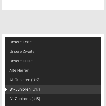
Unsere Erste
Unsere Zweite
Unsere Dritte
Alte Herren
A1-Junioren (U19)
B1-Junioren (U17)
C1-Junioren (U15)