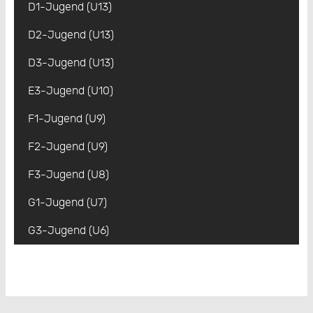
D1-Jugend (U13)
D2-Jugend (U13)
D3-Jugend (U13)
E3-Jugend (U10)
F1-Jugend (U9)
F2-Jugend (U9)
F3-Jugend (U8)
G1-Jugend (U7)
G3-Jugend (U6)