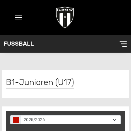
FUSSBALL
B1-Junioren (U17)