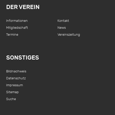
DER VEREIN
Informationen
Kontakt
Mitgliedschaft
News
Termine
Vereinszeitung
SONSTIGES
Bildnachweis
Datenschutz
Impressum
Sitemap
Suche