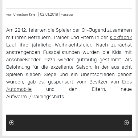
von Christian Knell | 02.01.2018 |
Fussball
Am 22.12. feierten die Spieler der C1-Jugend zusammen
mit ihren Betreuern, Trainer und Eltern in der
Kickfabrik
Lauf
ihre jährliche Weihnachtsfeier. Nach zunächst
anstrengenden Fussballstunden wurden die Kids mit
anschließender Pizza wieder gutmütig gestimmt. Als
Belohnung für die exzellente Saison, in der aus acht
Spielen sieben Siege und ein Unentschieden geholt
wurden, gab es, gesponsert vom Besitzer von
Eros
Automobile
und den Eltern, neue
Aufwärm-/Trainingsshirts.