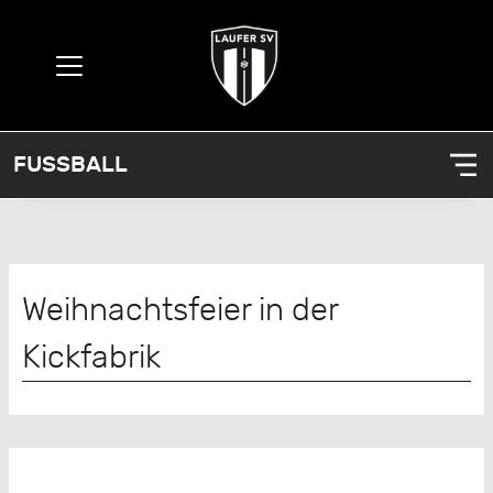
FUSSBALL
Weihnachtsfeier in der
Kickfabrik