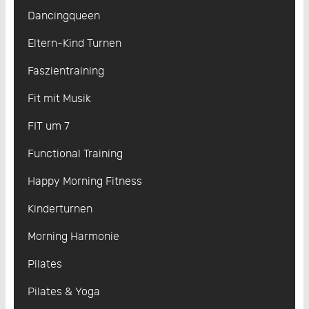
Dancingqueen
Eltern-Kind Turnen
Faszientraining
Fit mit Musik
FIT um 7
Functional Training
Happy Morning Fitness
Kinderturnen
Morning Harmonie
Pilates
Pilates & Yoga