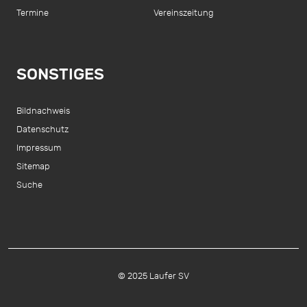
Termine
Vereinszeitung
SONSTIGES
Bildnachweis
Datenschutz
Impressum
Sitemap
Suche
© 2025 Laufer SV